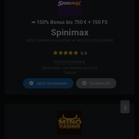
➥ 150% Bonus bis 750 € + 150 FS
Spinimax
sofort Gewinne auszahlen ★ kein Einzahlungslimit
5.0
Kurzbeschreibung
Sportwette. Live Wetten und Live
Casino
Jetzt anschauen!
Testbericht
3