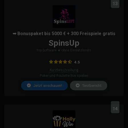
13
➥ Bonuspaket bis 5000 € + 300 Freispiele gratis
SpinsUp
top Software ★ ohne Einsatzlimits
4.5
Kurzbeschreibung
Poker und Roulette live spielen
Jetzt anschauen!
Testbericht
14