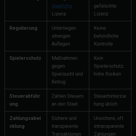
staatliche
gefälschte
Lizenz
Lizenz
Regulierung
Unterliegen
Keine
strengen
behördliche
Auflagen
Kontrolle
Spielerschutz
Maßnahmen
Kein
gegen
Spielerschutz,
Spielsucht und
hohe Risiken
Betrug
Steuerabführ
Zahlen Steuern
Steuerhinterzie
ung
an den Staat
hung üblich
Zahlungsabwi
Sichere und
Unsichere, oft
cklung
transparente
intransparente
Transaktionen
Zahlungen