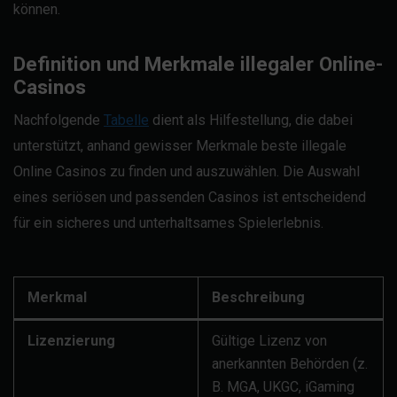
können.
Definition und Merkmale illegaler Online-
Casinos
Nachfolgende
Tabelle
dient als Hilfestellung, die dabei
unterstützt, anhand gewisser Merkmale beste illegale
Online Casinos zu finden und auszuwählen. Die Auswahl
eines seriösen und passenden Casinos ist entscheidend
für ein sicheres und unterhaltsames Spielerlebnis.
Merkmal
Beschreibung
Lizenzierung
Gültige Lizenz von
anerkannten Behörden (z.
B. MGA, UKGC, iGaming