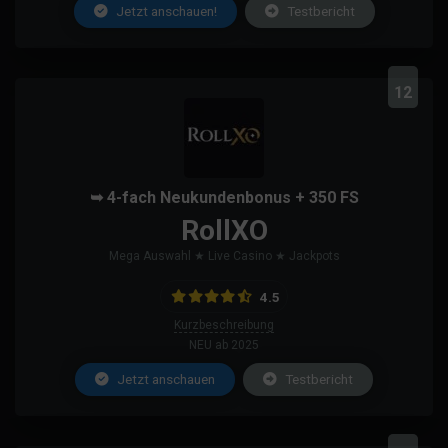
Jetzt anschauen!
Testbericht
12
➥ 4-fach Neukundenbonus + 350 FS
RollXO
Mega Auswahl ★ Live Casino ★ Jackpots
4.5
Kurzbeschreibung
NEU ab 2025
Jetzt anschauen
Testbericht