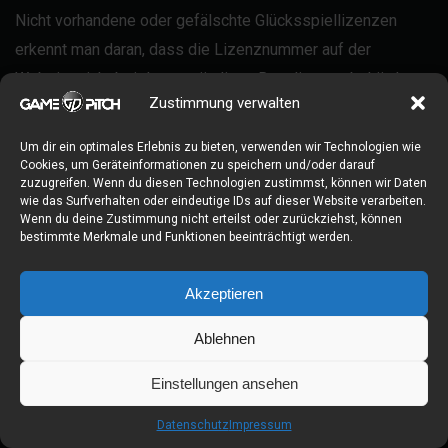
Nicht vorhandene oder gefälschte Glücksspiellizenzen
erkennt man daran, dass die Lizenznummer auf der
Website nicht bei der zuständigen Regulierungsbehörde
Zustimmung verwalten
verifizierbar ist oder gar keine Lizenznummer angegeben
wird. Zudem fehlen oft offizielle Siegel oder Links zur
Um dir ein optimales Erlebnis zu bieten, verwenden wir Technologien wie
Lizenzbehörde, und die Lizenzangaben sind unvollständig
Cookies, um Geräteinformationen zu speichern und/oder darauf
zuzugreifen. Wenn du diesen Technologien zustimmst, können wir Daten
oder widersprüchlich. Seriöse Anbieter zeigen transparente
wie das Surfverhalten oder eindeutige IDs auf dieser Website verarbeiten.
Wenn du deine Zustimmung nicht erteilst oder zurückziehst, können
und überprüfbare Lizenzinformationen.
bestimmte Merkmale und Funktionen beeinträchtigt werden.
Wie erkennt man im Casino unklare
Akzeptieren
Geschäftsbedingungen
Ablehnen
Unklare Geschäftsbedingungen im Online Casino erkennt
man, wenn diese schwer verständlich, unvollständig oder
Einstellungen ansehen
widersprüchlich formuliert sind, wichtige Informationen wie
Datenschutz
Impressum
Bonusbedingungen, Auszahlungsvoraussetzungen oder