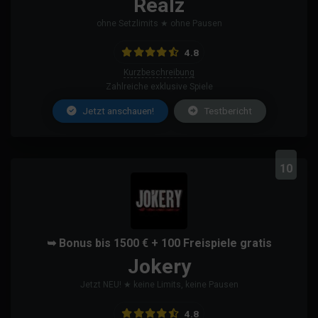
Realz
ohne Setzlimits ★ ohne Pausen
4.8
Kurzbeschreibung
Zahlreiche exklusive Spiele
Jetzt anschauen!
Testbericht
10
➥ Bonus bis 1500 € + 100 Freispiele gratis
Jokery
Jetzt NEU! ★ keine Limits, keine Pausen
4.8