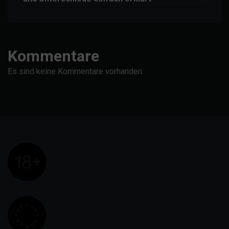
Kommentare
Es sind keine Kommentare vorhanden.