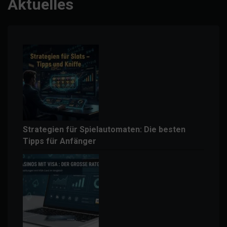
Aktuelles
Strategien für Spielautomaten: Die besten
Tipps für Anfänger