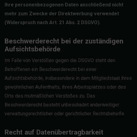
Ihre personenbezogenen Daten anschließend nicht
mehr zum Zwecke der Direktwerbung verwendet
(Widerspruch nach Art. 21 Abs. 2 DSGVO).
Beschwerderecht bei der zuständigen
Aufsichtsbehörde
Im Falle von Verstößen gegen die DSGVO steht den
Betroffenen ein Beschwerderecht bei einer
Aufsichtsbehörde, insbesondere in dem Mitgliedstaat ihres
gewöhnlichen Aufenthalts, ihres Arbeitsplatzes oder des
Orts des mutmaßlichen Verstoßes zu. Das
Beschwerderecht besteht unbeschadet anderweitiger
verwaltungsrechtlicher oder gerichtlicher Rechtsbehelfe.
Recht auf Datenübertragbarkeit