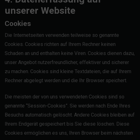
unserer Website
Cookies
Die Internetseiten verwenden teilweise so genannte
Cookies. Cookies richten auf Ihrem Rechner keinen
Schaden an und enthalten keine Viren. Cookies dienen dazu,
unser Angebot nutzerfreundlicher, effektiver und sicherer
zu machen. Cookies sind kleine Textdateien, die auf Ihrem
Rechner abgelegt werden und die Ihr Browser speichert.
Die meisten der von uns verwendeten Cookies sind so
genannte “Session-Cookies”. Sie werden nach Ende Ihres
Besuchs automatisch gelöscht. Andere Cookies bleiben auf
Ihrem Endgerät gespeichert bis Sie diese löschen. Diese
Cookies ermöglichen es uns, Ihren Browser beim nächsten