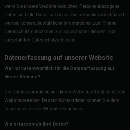
wenn Sie unsere Website besuchen. Personenbezogene
Daten sind alle Daten, mit denen Sie persönlich identifiziert
werden können. Ausführliche Informationen zum Thema
Datenschutz entnehmen Sie unserer unter diesem Text
aufgeführten Datenschutzerklärung.
Datenerfassung auf unserer Website
Wer ist verantwortlich für die Datenerfassung auf
dieser Website?
Die Datenverarbeitung auf dieser Website erfolgt durch den
Websitebetreiber. Dessen Kontaktdaten können Sie dem
Impressum dieser Website entnehmen.
Wie erfassen wir Ihre Daten?