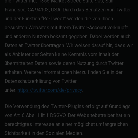
die Twitter Inc., 1355 Market Street, Suite 900, San
Francisco, CA 94103, USA. Durch das Benutzen von Twitter
und der Funktion “Re-Tweet” werden die von Ihnen
besuchten Websites mit Ihrem Twitter-Account verknüpft
und anderen Nutzern bekannt gegeben. Dabei werden auch
Daten an Twitter übertragen. Wir weisen darauf hin, dass wir
als Anbieter der Seiten keine Kenntnis vom Inhalt der
übermittelten Daten sowie deren Nutzung durch Twitter
erhalten. Weitere Informationen hierzu finden Sie in der
Datenschutzerklärung von Twitter
unter:
https://twitter.com/de/privacy
.
Die Verwendung des Twitter-Plugins erfolgt auf Grundlage
von Art. 6 Abs. 1 lit. f DSGVO. Der Websitebetreiber hat ein
berechtigtes Interesse an einer möglichst umfangreichen
Sichtbarkeit in den Sozialen Medien.