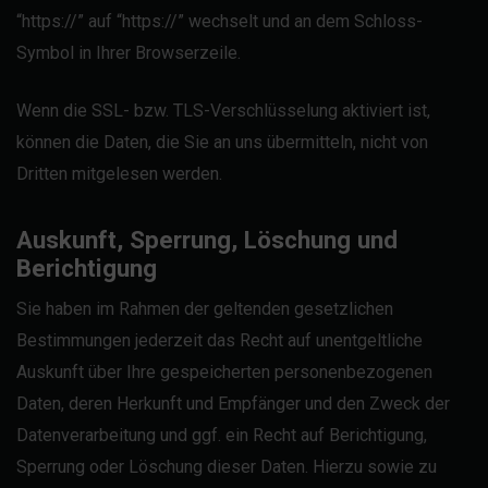
“https://” auf “https://” wechselt und an dem Schloss-
Symbol in Ihrer Browserzeile.
Wenn die SSL- bzw. TLS-Verschlüsselung aktiviert ist,
können die Daten, die Sie an uns übermitteln, nicht von
Dritten mitgelesen werden.
Auskunft, Sperrung, Löschung und
Berichtigung
Sie haben im Rahmen der geltenden gesetzlichen
Bestimmungen jederzeit das Recht auf unentgeltliche
Auskunft über Ihre gespeicherten personenbezogenen
Daten, deren Herkunft und Empfänger und den Zweck der
Datenverarbeitung und ggf. ein Recht auf Berichtigung,
Sperrung oder Löschung dieser Daten. Hierzu sowie zu