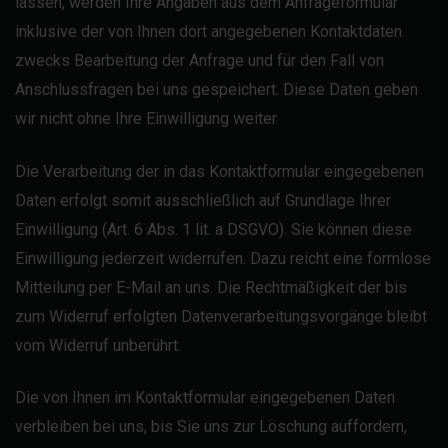
lassen, werden Ihre Angaben aus dem Anfrageformular
inklusive der von Ihnen dort angegebenen Kontaktdaten
zwecks Bearbeitung der Anfrage und für den Fall von
Anschlussfragen bei uns gespeichert. Diese Daten geben
wir nicht ohne Ihre Einwilligung weiter.
Die Verarbeitung der in das Kontaktformular eingegebenen
Daten erfolgt somit ausschließlich auf Grundlage Ihrer
Einwilligung (Art. 6 Abs. 1 lit. a DSGVO). Sie können diese
Einwilligung jederzeit widerrufen. Dazu reicht eine formlose
Mitteilung per E-Mail an uns. Die Rechtmäßigkeit der bis
zum Widerruf erfolgten Datenverarbeitungsvorgänge bleibt
vom Widerruf unberührt.
Die von Ihnen im Kontaktformular eingegebenen Daten
verbleiben bei uns, bis Sie uns zur Löschung auffordern,