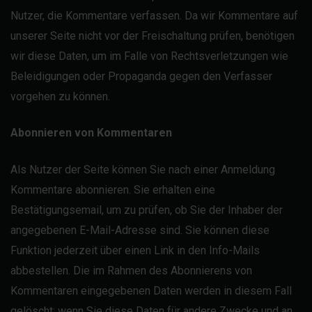
Nutzer, die Kommentare verfassen. Da wir Kommentare auf
unserer Seite nicht vor der Freischaltung prüfen, benötigen
wir diese Daten, um im Falle von Rechtsverletzungen wie
Beleidigungen oder Propaganda gegen den Verfasser
vorgehen zu können.
Abonnieren von Kommentaren
Als Nutzer der Seite können Sie nach einer Anmeldung
Kommentare abonnieren. Sie erhalten eine
Bestätigungsemail, um zu prüfen, ob Sie der Inhaber der
angegebenen E-Mail-Adresse sind. Sie können diese
Funktion jederzeit über einen Link in den Info-Mails
abbestellen. Die im Rahmen des Abonnierens von
Kommentaren eingegebenen Daten werden in diesem Fall
gelöscht; wenn Sie diese Daten für andere Zwecke und an