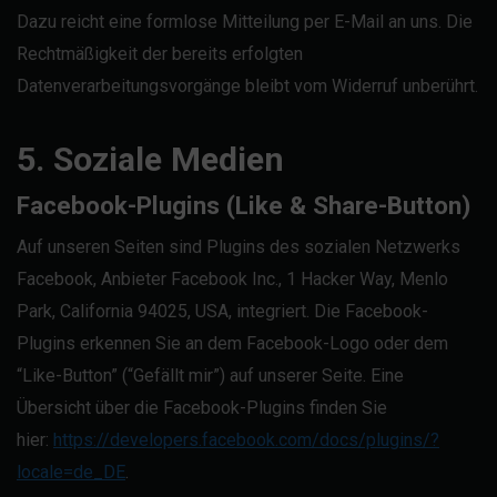
Dazu reicht eine formlose Mitteilung per E-Mail an uns. Die
Rechtmäßigkeit der bereits erfolgten
Datenverarbeitungsvorgänge bleibt vom Widerruf unberührt.
5. Soziale Medien
Facebook-Plugins (Like & Share-Button)
Auf unseren Seiten sind Plugins des sozialen Netzwerks
Facebook, Anbieter Facebook Inc., 1 Hacker Way, Menlo
Park, California 94025, USA, integriert. Die Facebook-
Plugins erkennen Sie an dem Facebook-Logo oder dem
“Like-Button” (“Gefällt mir”) auf unserer Seite. Eine
Übersicht über die Facebook-Plugins finden Sie
hier:
https://developers.facebook.com/docs/plugins/?
locale=de_DE
.