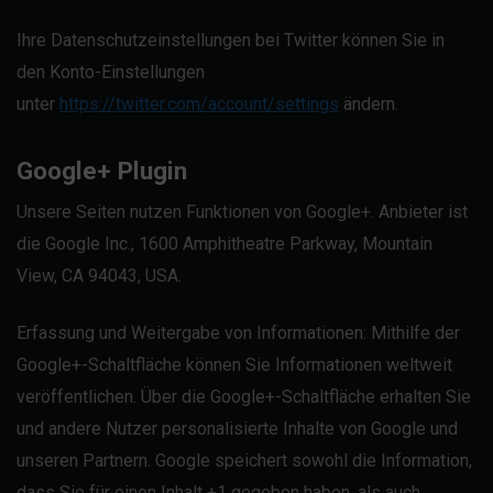
Ihre Datenschutzeinstellungen bei Twitter können Sie in
den Konto-Einstellungen
unter
https://twitter.com/account/settings
ändern.
Google+ Plugin
Unsere Seiten nutzen Funktionen von Google+. Anbieter ist
die Google Inc., 1600 Amphitheatre Parkway, Mountain
View, CA 94043, USA.
Erfassung und Weitergabe von Informationen: Mithilfe der
Google+-Schaltfläche können Sie Informationen weltweit
veröffentlichen. Über die Google+-Schaltfläche erhalten Sie
und andere Nutzer personalisierte Inhalte von Google und
unseren Partnern. Google speichert sowohl die Information,
dass Sie für einen Inhalt +1 gegeben haben, als auch