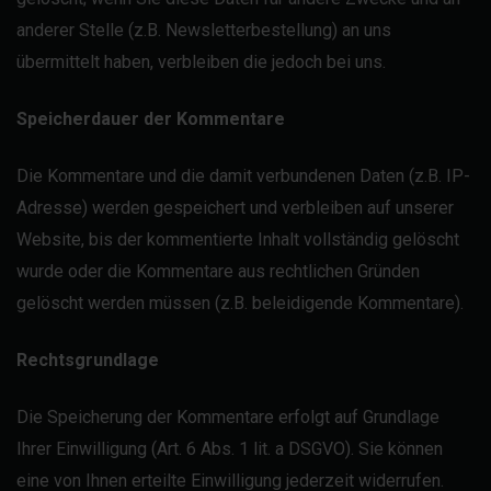
anderer Stelle (z.B. Newsletterbestellung) an uns
übermittelt haben, verbleiben die jedoch bei uns.
Speicherdauer der Kommentare
Die Kommentare und die damit verbundenen Daten (z.B. IP-
Adresse) werden gespeichert und verbleiben auf unserer
Website, bis der kommentierte Inhalt vollständig gelöscht
wurde oder die Kommentare aus rechtlichen Gründen
gelöscht werden müssen (z.B. beleidigende Kommentare).
Rechtsgrundlage
Die Speicherung der Kommentare erfolgt auf Grundlage
Ihrer Einwilligung (Art. 6 Abs. 1 lit. a DSGVO). Sie können
eine von Ihnen erteilte Einwilligung jederzeit widerrufen.