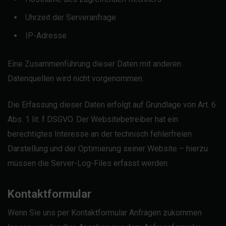
Uhrzeit der Serveranfrage
IP-Adresse
Eine Zusammenführung dieser Daten mit anderen
Datenquellen wird nicht vorgenommen.
Die Erfassung dieser Daten erfolgt auf Grundlage von Art. 6
Abs. 1 lit. f DSGVO. Der Websitebetreiber hat ein
berechtigtes Interesse an der technisch fehlerfreien
Darstellung und der Optimierung seiner Website – hierzu
müssen die Server-Log-Files erfasst werden.
Kontaktformular
Wenn Sie uns per Kontaktformular Anfragen zukommen