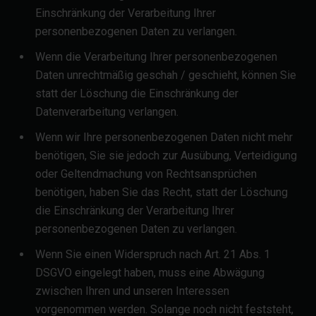
Einschränkung der Verarbeitung Ihrer
personenbezogenen Daten zu verlangen.
Wenn die Verarbeitung Ihrer personenbezogenen
Daten unrechtmäßig geschah / geschieht, können Sie
statt der Löschung die Einschränkung der
Datenverarbeitung verlangen.
Wenn wir Ihre personenbezogenen Daten nicht mehr
benötigen, Sie sie jedoch zur Ausübung, Verteidigung
oder Geltendmachung von Rechtsansprüchen
benötigen, haben Sie das Recht, statt der Löschung
die Einschränkung der Verarbeitung Ihrer
personenbezogenen Daten zu verlangen.
Wenn Sie einen Widerspruch nach Art. 21 Abs. 1
DSGVO eingelegt haben, muss eine Abwägung
zwischen Ihren und unseren Interessen
vorgenommen werden. Solange noch nicht feststeht,