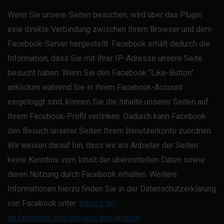
Wenn Sie unsere Seiten besuchen, wird über das Plugin
eine direkte Verbindung zwischen Ihrem Browser und dem
Facebook-Server hergestellt. Facebook erhält dadurch die
Information, dass Sie mit Ihrer IP-Adresse unsere Seite
besucht haben. Wenn Sie den Facebook “Like-Button”
anklicken während Sie in Ihrem Facebook-Account
eingeloggt sind, können Sie die Inhalte unserer Seiten auf
Ihrem Facebook-Profil verlinken. Dadurch kann Facebook
den Besuch unserer Seiten Ihrem Benutzerkonto zuordnen.
Wir weisen darauf hin, dass wir als Anbieter der Seiten
keine Kenntnis vom Inhalt der übermittelten Daten sowie
deren Nutzung durch Facebook erhalten. Weitere
Informationen hierzu finden Sie in der Datenschutzerklärung
von Facebook unter:
https://de-
de.facebook.com/privacy/explanation
.