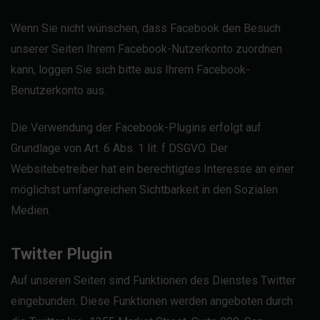
Wenn Sie nicht wünschen, dass Facebook den Besuch
unserer Seiten Ihrem Facebook-Nutzerkonto zuordnen
kann, loggen Sie sich bitte aus Ihrem Facebook-
Benutzerkonto aus.
Die Verwendung der Facebook-Plugins erfolgt auf
Grundlage von Art. 6 Abs. 1 lit. f DSGVO. Der
Websitebetreiber hat ein berechtigtes Interesse an einer
möglichst umfangreichen Sichtbarkeit in den Sozialen
Medien.
Twitter Plugin
Auf unseren Seiten sind Funktionen des Dienstes Twitter
eingebunden. Diese Funktionen werden angeboten durch