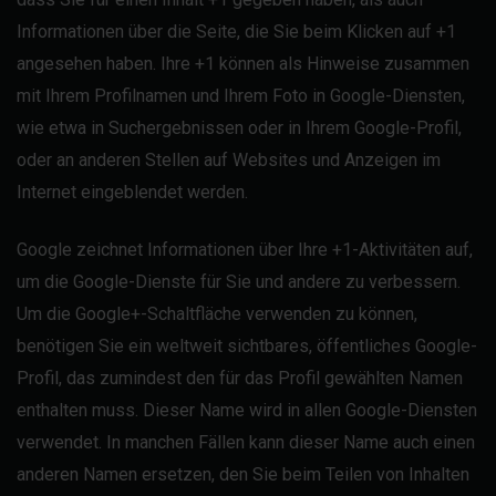
Informationen über die Seite, die Sie beim Klicken auf +1
angesehen haben. Ihre +1 können als Hinweise zusammen
mit Ihrem Profilnamen und Ihrem Foto in Google-Diensten,
wie etwa in Suchergebnissen oder in Ihrem Google-Profil,
oder an anderen Stellen auf Websites und Anzeigen im
Internet eingeblendet werden.
Google zeichnet Informationen über Ihre +1-Aktivitäten auf,
um die Google-Dienste für Sie und andere zu verbessern.
Um die Google+-Schaltfläche verwenden zu können,
benötigen Sie ein weltweit sichtbares, öffentliches Google-
Profil, das zumindest den für das Profil gewählten Namen
enthalten muss. Dieser Name wird in allen Google-Diensten
verwendet. In manchen Fällen kann dieser Name auch einen
anderen Namen ersetzen, den Sie beim Teilen von Inhalten