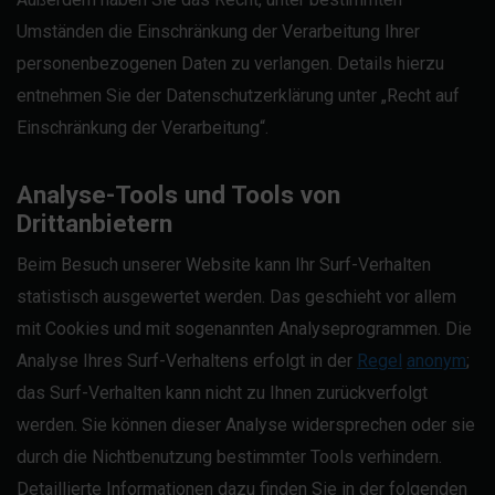
Umständen die Einschränkung der Verarbeitung Ihrer
personenbezogenen Daten zu verlangen. Details hierzu
entnehmen Sie der Datenschutzerklärung unter „Recht auf
Einschränkung der Verarbeitung“.
Analyse-Tools und Tools von
Drittanbietern
Beim Besuch unserer Website kann Ihr Surf-Verhalten
statistisch ausgewertet werden. Das geschieht vor allem
mit Cookies und mit sogenannten Analyseprogrammen. Die
Analyse Ihres Surf-Verhaltens erfolgt in der
Regel
anonym
;
das Surf-Verhalten kann nicht zu Ihnen zurückverfolgt
werden. Sie können dieser Analyse widersprechen oder sie
durch die Nichtbenutzung bestimmter Tools verhindern.
Detaillierte Informationen dazu finden Sie in der folgenden