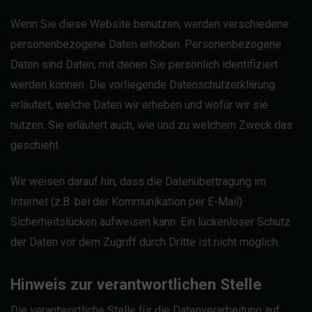
Wenn Sie diese Website benutzen, werden verschiedene
personenbezogene Daten erhoben. Personenbezogene
Daten sind Daten, mit denen Sie persönlich identifiziert
werden können. Die vorliegende Datenschutzerklärung
erläutert, welche Daten wir erheben und wofür wir sie
nutzen. Sie erläutert auch, wie und zu welchem Zweck das
geschieht.
Wir weisen darauf hin, dass die Datenübertragung im
Internet (z.B. bei der Kommunikation per E-Mail)
Sicherheitslücken aufweisen kann. Ein lückenloser Schutz
der Daten vor dem Zugriff durch Dritte ist nicht möglich.
Hinweis zur verantwortlichen Stelle
Die verantwortliche Stelle für die Datenverarbeitung auf