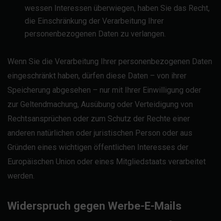
wessen Interessen überwiegen, haben Sie das Recht,
die Einschränkung der Verarbeitung Ihrer
personenbezogenen Daten zu verlangen.
Wenn Sie die Verarbeitung Ihrer personenbezogenen Daten
eingeschränkt haben, dürfen diese Daten – von ihrer
Speicherung abgesehen – nur mit Ihrer Einwilligung oder
zur Geltendmachung, Ausübung oder Verteidigung von
Rechtsansprüchen oder zum Schutz der Rechte einer
anderen natürlichen oder juristischen Person oder aus
Gründen eines wichtigen öffentlichen Interesses der
Europäischen Union oder eines Mitgliedstaats verarbeitet
werden.
Widerspruch gegen Werbe-E-Mails