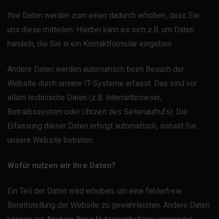
Ihre Daten werden zum einen dadurch erhoben, dass Sie
uns diese mitteilen. Hierbei kann es sich z.B. um Daten
handeln, die Sie in ein Kontaktformular eingeben.
Andere Daten werden automatisch beim Besuch der
Website durch unsere IT-Systeme erfasst. Das sind vor
allem technische Daten (z.B. Internetbrowser,
Betriebssystem oder Uhrzeit des Seitenaufrufs). Die
Erfassung dieser Daten erfolgt automatisch, sobald Sie
unsere Website betreten.
Wofür nutzen wir Ihre Daten?
Ein Teil der Daten wird erhoben, um eine fehlerfreie
Bereitstellung der Website zu gewährleisten. Andere Daten