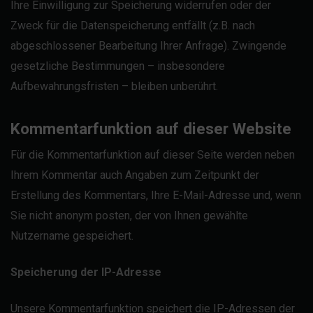
Ihre Einwilligung zur Speicherung widerrufen oder der
Zweck für die Datenspeicherung entfällt (z.B. nach
abgeschlossener Bearbeitung Ihrer Anfrage). Zwingende
gesetzliche Bestimmungen – insbesondere
Aufbewahrungsfristen – bleiben unberührt.
Kommentarfunktion auf dieser Website
Für die Kommentarfunktion auf dieser Seite werden neben
Ihrem Kommentar auch Angaben zum Zeitpunkt der
Erstellung des Kommentars, Ihre E-Mail-Adresse und, wenn
Sie nicht anonym posten, der von Ihnen gewählte
Nutzername gespeichert.
Speicherung der IP-Adresse
Unsere Kommentarfunktion speichert die IP-Adressen der