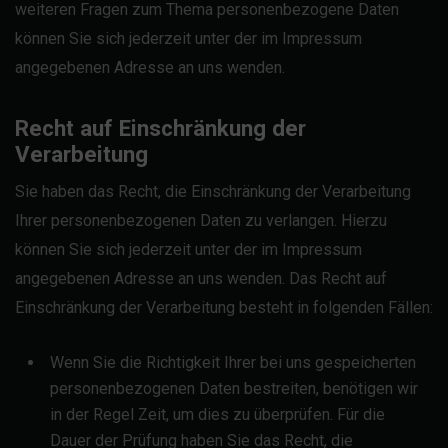
weiteren Fragen zum Thema personenbezogene Daten
können Sie sich jederzeit unter der im Impressum
angegebenen Adresse an uns wenden.
Recht auf Einschränkung der
Verarbeitung
Sie haben das Recht, die Einschränkung der Verarbeitung
Ihrer personenbezogenen Daten zu verlangen. Hierzu
können Sie sich jederzeit unter der im Impressum
angegebenen Adresse an uns wenden. Das Recht auf
Einschränkung der Verarbeitung besteht in folgenden Fällen:
Wenn Sie die Richtigkeit Ihrer bei uns gespeicherten
personenbezogenen Daten bestreiten, benötigen wir
in der Regel Zeit, um dies zu überprüfen. Für die
Dauer der Prüfung haben Sie das Recht, die