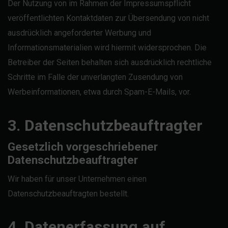
Der Nutzung von im Rahmen der Impressumspflicht
veröffentlichten Kontaktdaten zur Übersendung von nicht
ausdrücklich angeforderter Werbung und
Informationsmaterialien wird hiermit widersprochen. Die
Betreiber der Seiten behalten sich ausdrücklich rechtliche
Schritte im Falle der unverlangten Zusendung von
Werbeinformationen, etwa durch Spam-E-Mails, vor.
3. Datenschutzbeauftragter
Gesetzlich vorgeschriebener
Datenschutzbeauftragter
Wir haben für unser Unternehmen einen
Datenschutzbeauftragten bestellt.
4. Datenerfassung auf