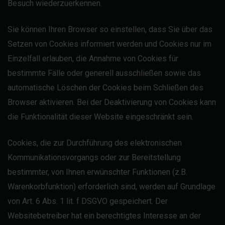
Besuch wiederzuerkennen.
Sie können Ihren Browser so einstellen, dass Sie über das
Setzen von Cookies informiert werden und Cookies nur im
Einzelfall erlauben, die Annahme von Cookies für
bestimmte Fälle oder generell ausschließen sowie das
automatische Löschen der Cookies beim Schließen des
Browser aktivieren. Bei der Deaktivierung von Cookies kann
die Funktionalität dieser Website eingeschränkt sein.
Cookies, die zur Durchführung des elektronischen
Kommunikationsvorgangs oder zur Bereitstellung
bestimmter, von Ihnen erwünschter Funktionen (z.B.
Warenkorbfunktion) erforderlich sind, werden auf Grundlage
von Art. 6 Abs. 1 lit. f DSGVO gespeichert. Der
Websitebetreiber hat ein berechtigtes Interesse an der