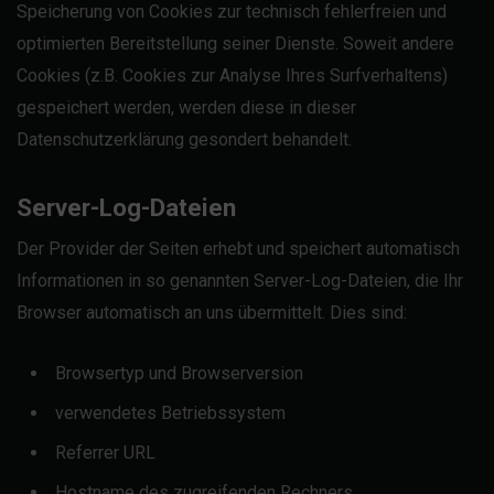
Speicherung von Cookies zur technisch fehlerfreien und
optimierten Bereitstellung seiner Dienste. Soweit andere
Cookies (z.B. Cookies zur Analyse Ihres Surfverhaltens)
gespeichert werden, werden diese in dieser
Datenschutzerklärung gesondert behandelt.
Server-Log-Dateien
Der Provider der Seiten erhebt und speichert automatisch
Informationen in so genannten Server-Log-Dateien, die Ihr
Browser automatisch an uns übermittelt. Dies sind:
Browsertyp und Browserversion
verwendetes Betriebssystem
Referrer URL
Hostname des zugreifenden Rechners