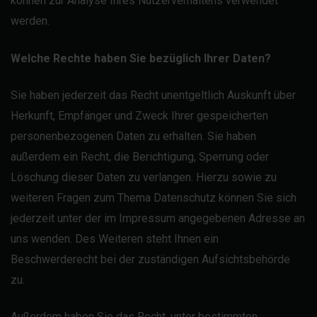
können zur Analyse Ihres Nutzerverhaltens verwendet
werden.
Welche Rechte haben Sie bezüglich Ihrer Daten?
Sie haben jederzeit das Recht unentgeltlich Auskunft über
Herkunft, Empfänger und Zweck Ihrer gespeicherten
personenbezogenen Daten zu erhalten. Sie haben
außerdem ein Recht, die Berichtigung, Sperrung oder
Löschung dieser Daten zu verlangen. Hierzu sowie zu
weiteren Fragen zum Thema Datenschutz können Sie sich
jederzeit unter der im Impressum angegebenen Adresse an
uns wenden. Des Weiteren steht Ihnen ein
Beschwerderecht bei der zuständigen Aufsichtsbehörde
zu.
Außerdem haben Sie das Recht, unter bestimmten