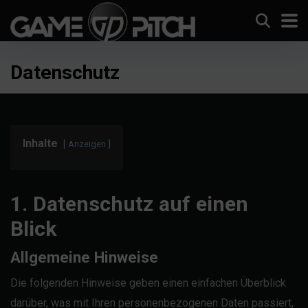
Datenschutz
Inhalte
Anzeigen
1. Datenschutz auf einen
Blick
Allgemeine Hinweise
Die folgenden Hinweise geben einen einfachen Überblick
darüber, was mit Ihren personenbezogenen Daten passiert,