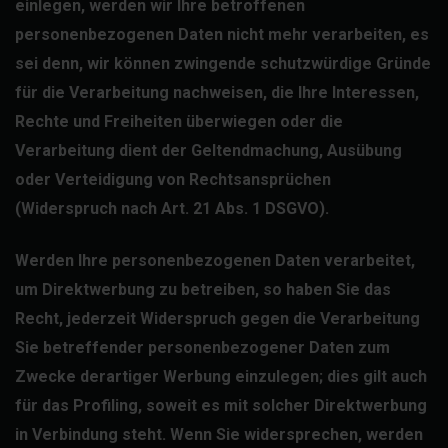
einlegen, werden wir Ihre betroffenen
personenbezogenen Daten nicht mehr verarbeiten, es
sei denn, wir können zwingende schutzwürdige Gründe
für die Verarbeitung nachweisen, die Ihre Interessen,
Rechte und Freiheiten überwiegen oder die
Verarbeitung dient der Geltendmachung, Ausübung
oder Verteidigung von Rechtsansprüchen
(Widerspruch nach Art. 21 Abs. 1 DSGVO).
Werden Ihre personenbezogenen Daten verarbeitet,
um Direktwerbung zu betreiben, so haben Sie das
Recht, jederzeit Widerspruch gegen die Verarbeitung
Sie betreffender personenbezogener Daten zum
Zwecke derartiger Werbung einzulegen; dies gilt auch
für das Profiling, soweit es mit solcher Direktwerbung
in Verbindung steht. Wenn Sie widersprechen, werden