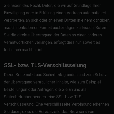
Sie haben das Recht, Daten, die wir auf Grundlage Ihrer
Einwilligung oder in Erfüllung eines Vertrags automatisiert
verarbeiten, an sich oder an einen Dritten in einem gängigen,
maschinenlesbaren Format aushändigen zu lassen. Sofern
Sie die direkte Übertragung der Daten an einen anderen
Verantwortlichen verlangen, erfolgt dies nur, soweit es
technisch machbar ist.
SSL- bzw. TLS-Verschlüsselung
Diese Seite nutzt aus Sicherheitsgründen und zum Schutz
der Übertragung vertraulicher Inhalte, wie zum Beispiel
Bestellungen oder Anfragen, die Sie an uns als
Seitenbetreiber senden, eine SSL-bzw. TLS-
Verschlüsselung. Eine verschlüsselte Verbindung erkennen
Sie daran, dass die Adresszeile des Browsers von