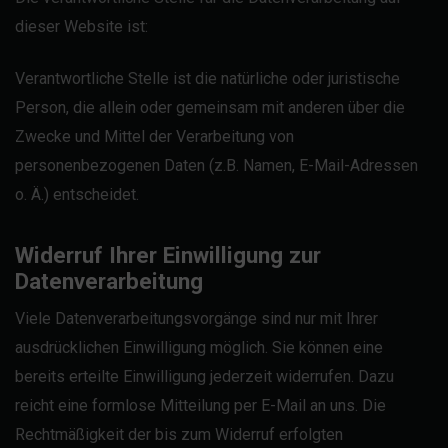
dieser Website ist:
Verantwortliche Stelle ist die natürliche oder juristische
Person, die allein oder gemeinsam mit anderen über die
Zwecke und Mittel der Verarbeitung von
personenbezogenen Daten (z.B. Namen, E-Mail-Adressen
o. Ä.) entscheidet.
Widerruf Ihrer Einwilligung zur
Datenverarbeitung
Viele Datenverarbeitungsvorgänge sind nur mit Ihrer
ausdrücklichen Einwilligung möglich. Sie können eine
bereits erteilte Einwilligung jederzeit widerrufen. Dazu
reicht eine formlose Mitteilung per E-Mail an uns. Die
Rechtmäßigkeit der bis zum Widerruf erfolgten