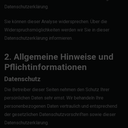
Datenschutzerklärung.
Sie können dieser Analyse widersprechen. Über die
Widerspruchsmöglichkeiten werden wir Sie in dieser
Datenschutzerklärung informieren.
2. Allgemeine Hinweise und
Pflichtinformationen
Datenschutz
Die Betreiber dieser Seiten nehmen den Schutz Ihrer
persönlichen Daten sehr ernst. Wir behandeln Ihre
personenbezogenen Daten vertraulich und entsprechend
der gesetzlichen Datenschutzvorschriften sowie dieser
Datenschutzerklärung.