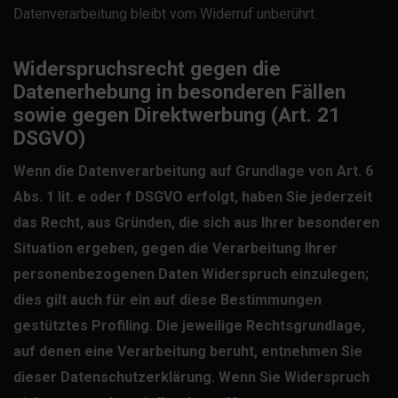
Datenverarbeitung bleibt vom Widerruf unberührt.
Widerspruchsrecht gegen die
Datenerhebung in besonderen Fällen
sowie gegen Direktwerbung (Art. 21
DSGVO)
Wenn die Datenverarbeitung auf Grundlage von Art. 6
Abs. 1 lit. e oder f DSGVO erfolgt, haben Sie jederzeit
das Recht, aus Gründen, die sich aus Ihrer besonderen
Situation ergeben, gegen die Verarbeitung Ihrer
personenbezogenen Daten Widerspruch einzulegen;
dies gilt auch für ein auf diese Bestimmungen
gestütztes Profiling. Die jeweilige Rechtsgrundlage,
auf denen eine Verarbeitung beruht, entnehmen Sie
dieser Datenschutzerklärung. Wenn Sie Widerspruch