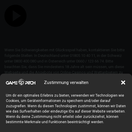
Wenn Sie Schwierigkeiten mit Glücksspiel haben, kontaktieren Sie bitte
folgende Stellen: In Deutschland unter 01805 10 40 11, in der Schweiz
unter 0800 400 080 und in Österreich unter 0660 / 123 66 74. Bitte
beachten Sie, dass Sie mindestens 18 Jahre alt sein müssen, um diese
Webseite und die Angebote von Online-Casinos und Wettanbietern zu
nutzen. Glücksspiele können süchtig machen. Unterstützung erhalten
Zustimmung verwalten
Sie auf bzga.de. Auf dieser Webseite befinden sich Affiliate-Links. Das
bedeutet, dass wir eine Provision erhalten können, wenn Sie über diese
Links eine Einzahlung tätigen. Für Sie entstehen dabei keine zusätzlichen
Um dir ein optimales Erlebnis zu bieten, verwenden wir Technologien wie
Kosten. Wir empfehlen nur Produkte, von denen wir überzeugt sind und
Cookies, um Geräteinformationen zu speichern und/oder darauf
die wir selbst genutzt haben. Vielen Dank für Ihre Unterstützung!
zuzugreifen. Wenn du diesen Technologien zustimmst, können wir Daten
wie das Surfverhalten oder eindeutige IDs auf dieser Website verarbeiten.
Wenn du deine Zustimmung nicht erteilst oder zurückziehst, können
bestimmte Merkmale und Funktionen beeinträchtigt werden.