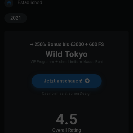
Established
2021
➥ 250% Bonus bis €3000 + 600 FS
Wild Tokyo
VIP Programm ★ ohne Limits ★ klasse Boni
Jetzt anschauen!
Casino im asiatischen Design
4.5
Overall Rating