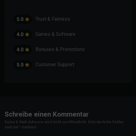
Trust & Fairness
5.0
Games & Software
4.0
Bonuses & Promotions
4.0
Customer Support
5.0
Schreibe einen Kommentar
Deine E-Mail-Adresse wird nicht veröffentlicht.
Erforderliche Felder
sind mit
*
markiert