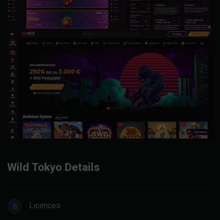
Wild Tokyo Details
Licences