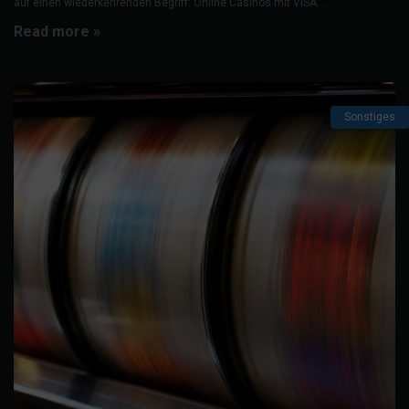
auf einen wiederkehrenden Begriff: Online Casinos mit VISA. ...
Read more »
Sonstiges