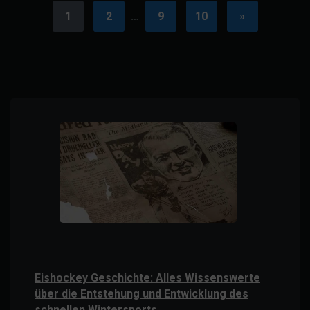
1
2
…
9
10
»
Eishockey Geschichte: Alles Wissenswerte
über die Entstehung und Entwicklung des
schnellen Wintersports