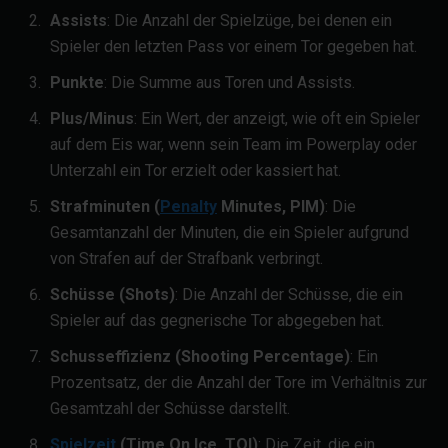
Assists
: Die Anzahl der Spielzüge, bei denen ein
Spieler den letzten Pass vor einem Tor gegeben hat.
Punkte
: Die Summe aus Toren und Assists.
Plus/Minus
: Ein Wert, der anzeigt, wie oft ein Spieler
auf dem Eis war, wenn sein Team im Powerplay oder
Unterzahl ein Tor erzielt oder kassiert hat.
Strafminuten (
Penalty
Minutes, PIM)
: Die
Gesamtanzahl der Minuten, die ein Spieler aufgrund
von Strafen auf der Strafbank verbringt.
Schüsse (Shots)
: Die Anzahl der Schüsse, die ein
Spieler auf das gegnerische Tor abgegeben hat.
Schusseffizienz (Shooting Percentage)
: Ein
Prozentsatz, der die Anzahl der Tore im Verhältnis zur
Gesamtzahl der Schüsse darstellt.
Spielzeit
(Time On Ice, TOI)
: Die Zeit, die ein