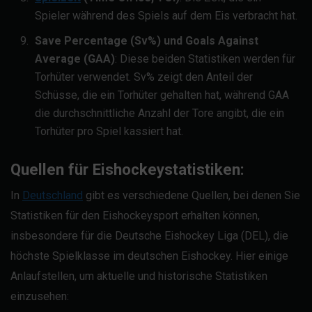
Spieler während des Spiels auf dem Eis verbracht hat.
Save Percentage (Sv%) und Goals Against
Average (GAA)
: Diese beiden Statistiken werden für
Torhüter verwendet. Sv% zeigt den Anteil der
Schüsse, die ein Torhüter gehalten hat, während GAA
die durchschnittliche Anzahl der Tore angibt, die ein
Torhüter pro Spiel kassiert hat.
Quellen für Eishockeystatistiken:
In
Deutschland
gibt es verschiedene Quellen, bei denen Sie
Statistiken für den Eishockeysport erhalten können,
insbesondere für die Deutsche Eishockey Liga (DEL), die
höchste Spielklasse im deutschen Eishockey. Hier einige
Anlaufstellen, um aktuelle und historische Statistiken
einzusehen: