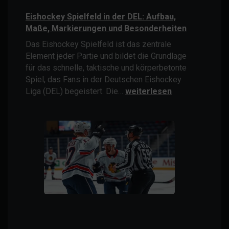
Eishockey Spielfeld in der DEL: Aufbau,
Maße, Markierungen und Besonderheiten
Das Eishockey Spielfeld ist das zentrale
Element jeder Partie und bildet die Grundlage
für das schnelle, taktische und körperbetonte
Spiel, das Fans in der Deutschen Eishockey
Eishockey
Liga (DEL) begeistert. Die…
weiterlesen
Spielfeld
in
der
DEL:
Aufbau,
Maße,
Markierungen
und
Besonderheiten