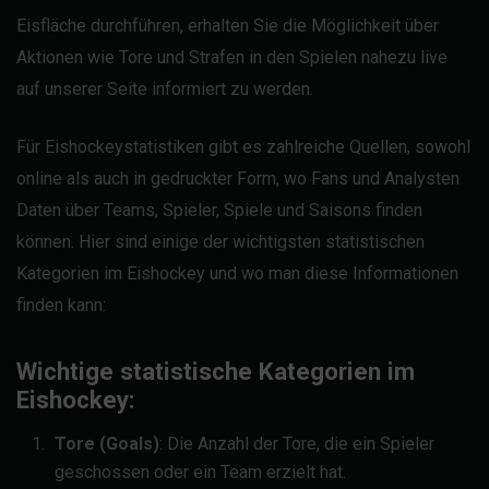
Eisfläche durchführen, erhalten Sie die Möglichkeit über
Aktionen wie Tore und Strafen in den Spielen nahezu live
auf unserer Seite informiert zu werden.
Für Eishockeystatistiken gibt es zahlreiche Quellen, sowohl
online als auch in gedruckter Form, wo Fans und Analysten
Daten über Teams, Spieler, Spiele und Saisons finden
können. Hier sind einige der wichtigsten statistischen
Kategorien im Eishockey und wo man diese Informationen
finden kann:
Wichtige statistische Kategorien im
Eishockey:
Tore (Goals)
: Die Anzahl der Tore, die ein Spieler
geschossen oder ein Team erzielt hat.