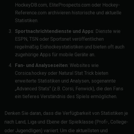
HockeyDB.com, EliteProspects.com oder Hockey-
Reference.com archivieren historische und aktuelle
Statistiken.
Sportnachrichtendienste und Apps
: Dienste wie
ESPN, TSN oder Sportsnet veröffentlichen
regelmäßig Eishockeystatistiken und bieten oft auch
zugehörige Apps für mobile Geräte an.
Fan- und Analyseseiten
: Websites wie
Corsica.hockey oder Natural Stat Trick bieten
erweiterte Statistiken und Analysen, sogenannte
„Advanced Stats“ (z.B. Corsi, Fenwick), die den Fans
ein tieferes Verständnis des Spiels ermöglichen.
Denken Sie daran, dass die Verfügbarkeit von Statistiken je
nach Land, Liga und Ebene der Spielklasse (Profi-, College-
oder Jugendligen) variiert. Um die aktuellsten und