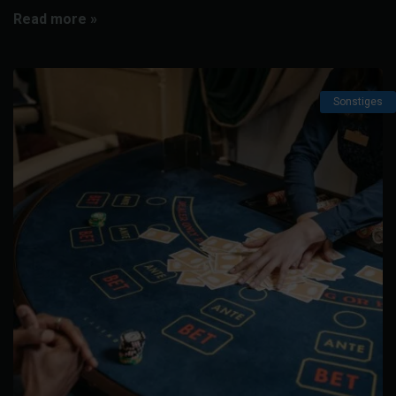
Read more »
Sonstiges