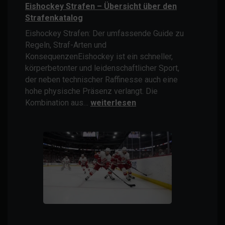
Eishockey Strafen – Übersicht über den
Strafenkatalog
Eishockey Strafen: Der umfassende Guide zu
Regeln, Straf-Arten und
KonsequenzenEishockey ist ein schneller,
körperbetonter und leidenschaftlicher Sport,
der neben technischer Raffinesse auch eine
hohe physische Präsenz verlangt. Die
Eishockey
Kombination aus…
weiterlesen
Strafen
–
Übersicht
über
den
Strafenkatalog