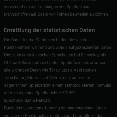
verwendet um die Leistungen von Spielern und
Mannschaften auf Basis von Fakten beurteilen zu können.
Ermittlung der statistischen Daten
Die Basis für die Statistiken bilden die von den
Punkterichtern während des Spiels aufgezeichneten Daten.
Diese, im amerikanischen Sprachraum bei Eishockey als
Off-Ice-Officials bezeichneten Spieloffiziellen, erfassen
alle wichtigen Daten wie Torschützen, Assistenten,
Torschüsse, Strafen und Vieles mehr auf einem
sogenannten Spielbericht, einem standardisierten Formular
oder im digitalen Spielbericht – EGREP
(
E
lectronic
G
ame
REP
ort).
Durch das Livedatenerfassung der angebundenen Ligen,
welche die Punkterichter direkt in der Leitstelle an der