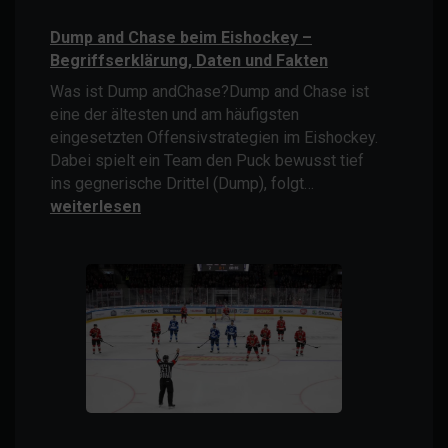
Dump and Chase beim Eishockey –
Begriffserklärung, Daten und Fakten
Was ist Dump andChase?Dump and Chase ist
eine der ältesten und am häufigsten
eingesetzten Offensivstrategien im Eishockey.
Dabei spielt ein Team den Puck bewusst tief
Dump
ins gegnerische Drittel (Dump), folgt…
and
weiterlesen
Chase
beim
Eishockey
–
Begriffserklärun
Daten
und
Fakten