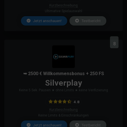
Kurzbeschreibung
Ultimative Spielauswahl
Jetzt anschauen!
Testbericht
8
➥ 2500 € Willkommensbonus + 250 FS
Silverplay
Keine 5 Sek. Pausen ★ ohne Limits ★ keine Verifizierung
4.8
Kurzbeschreibung
Keine Limits & Einschränkungen
Jetzt anschauen!
Testbericht