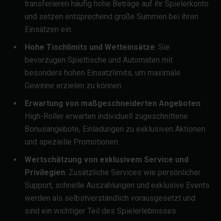
transferieren häufig hohe Beträge auf ihr Spielerkonto
und setzen entsprechend große Summen bei ihren
Einsätzen ein.
Hohe Tischlimits und Wetteinsätze
: Sie
bevorzugen Spieltische und Automaten mit
besonders hohen Einsatzlimits, um maximale
Gewinne erzielen zu können.
Erwartung von maßgeschneiderten Angeboten
:
High-Roller erwarten individuell zugeschnittene
Bonusangebote, Einladungen zu exklusiven Aktionen
und spezielle Promotionen.
Wertschätzung von exklusivem Service und
Privilegien
: Zusätzliche Services wie persönlicher
Support, schnelle Auszahlungen und exklusive Events
werden als selbstverständlich vorausgesetzt und
sind ein wichtiger Teil des Spielerlebnisses.