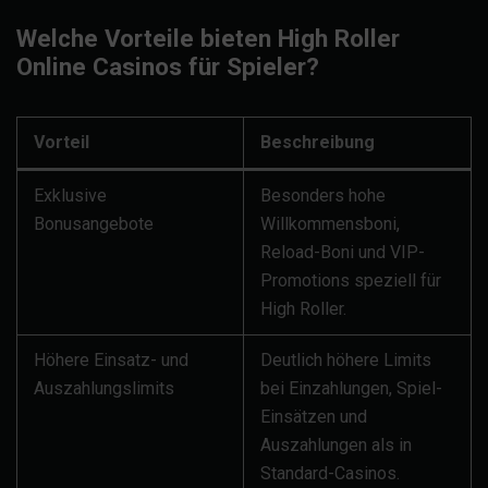
Welche Vorteile bieten High Roller
Online Casinos für Spieler?
Vorteil
Beschreibung
Exklusive
Besonders hohe
Bonusangebote
Willkommensboni,
Reload-Boni und VIP-
Promotions speziell für
High Roller.
Höhere Einsatz- und
Deutlich höhere Limits
Auszahlungslimits
bei Einzahlungen, Spiel-
Einsätzen und
Auszahlungen als in
Standard-Casinos.