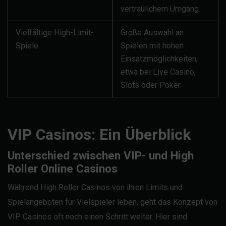
vertraulichem Umgang.
Vielfältige High-Limit-
Große Auswahl an
Spiele
Spielen mit hohen
Einsatzmöglichkeiten,
etwa bei Live Casino,
Slots oder Poker.
VIP Casinos: Ein Überblick
Unterschied zwischen VIP- und High
Roller Online Casinos
Während High Roller Casinos von ihren Limits und
Spielangeboten für Vielspieler leben, geht das Konzept von
VIP Casinos oft noch einen Schritt weiter. Hier sind