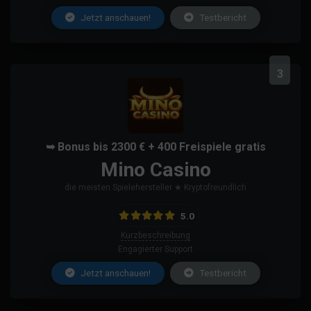
Jetzt anschauen!
Testbericht
3
➥ Bonus bis 2300 € + 400 Freispiele gratis
Mino Casino
die meisten Spielehersteller ★ Kryptofreundlich
5.0
Kurzbeschreibung
Engagierter Support
Jetzt anschauen!
Testbericht