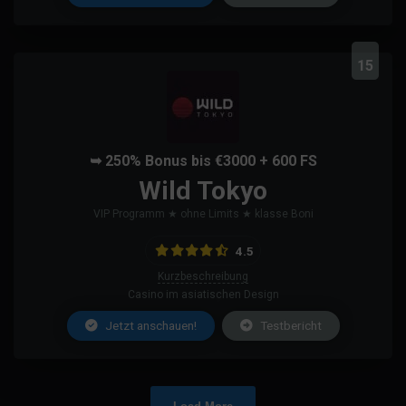
15
➥ 250% Bonus bis €3000 + 600 FS
Wild Tokyo
VIP Programm ★ ohne Limits ★ klasse Boni
4.5
Kurzbeschreibung
Casino im asiatischen Design
Jetzt anschauen!
Testbericht