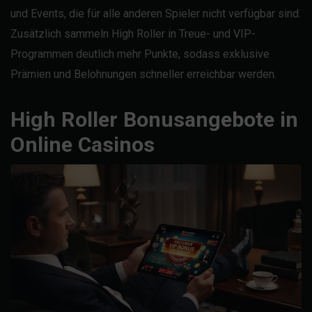
und Events, die für alle anderen Spieler nicht verfügbar sind.
Zusätzlich sammeln High Roller in Treue- und VIP-
Programmen deutlich mehr Punkte, sodass exklusive
Prämien und Belohnungen schneller erreichbar werden.
High Roller Bonusangebote in
Online Casinos