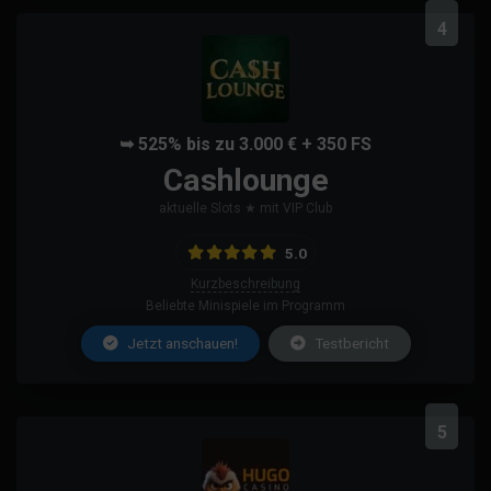
4
➥ 525% bis zu 3.000 € + 350 FS
Cashlounge
aktuelle Slots ★ mit VIP Club
5.0
Kurzbeschreibung
Beliebte Minispiele im Programm
Jetzt anschauen!
Testbericht
5