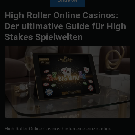
Load More
High Roller Online Casinos:
Der ultimative Guide für High
Stakes Spielwelten
High Roller Online Casinos bieten eine einzigartige