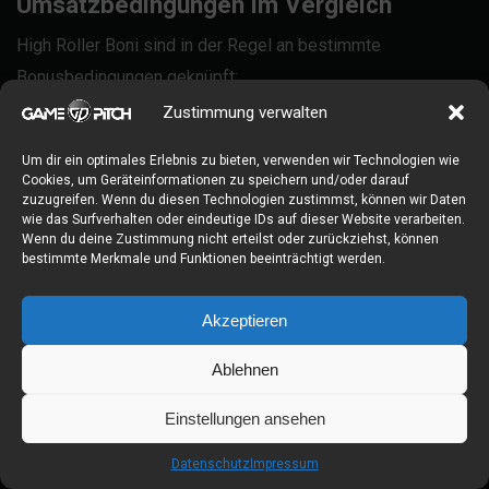
Umsatzbedingungen im Vergleich
High Roller Boni sind in der Regel an bestimmte
Bonusbedingungen geknüpft:
Zustimmung verwalten
Mindesteinzahlung
: Oft ab 500 € aufwärts. Um einen
Um dir ein optimales Erlebnis zu bieten, verwenden wir Technologien wie
High Roller Bonus zu erhalten, wird meist eine
Cookies, um Geräteinformationen zu speichern und/oder darauf
deutlich höhere Mindesteinzahlung gefordert als bei
zuzugreifen. Wenn du diesen Technologien zustimmst, können wir Daten
wie das Surfverhalten oder eindeutige IDs auf dieser Website verarbeiten.
Standardangeboten – oft sind es mindestens 500 €
Wenn du deine Zustimmung nicht erteilst oder zurückziehst, können
oder mehr.
bestimmte Merkmale und Funktionen beeinträchtigt werden.
Umsetzung
: Meist 30–50-facher Umsatz des Bonus.
Der Bonusbetrag muss in der Regel 30- bis 50-mal
Akzeptieren
umgesetzt werden, bevor eine Auszahlung möglich
Ablehnen
ist. Das stellt sicher, dass der Bonus aktiv im Casino
verwendet wird.
Einstellungen ansehen
Spielebeschränkungen
: Viele Boni nur für Slots,
Datenschutz
Impressum
Tischspiele teilweise ausgeschlossen. Häufig gelten