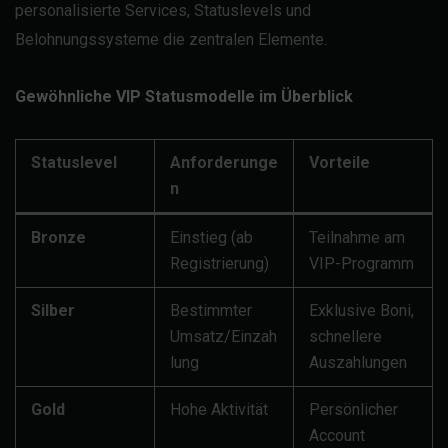
personalisierte Services, Statuslevels und
Belohnungssysteme die zentralen Elemente.
Gewöhnliche VIP Statusmodelle im Überblick
Statuslevel
Anforderunge
Vorteile
n
Bronze
Einstieg (ab
Teilnahme am
Registrierung)
VIP-Programm
Silber
Bestimmter
Exklusive Boni,
Umsatz/Einzah
schnellere
lung
Auszahlungen
Gold
Hohe Aktivität
Persönlicher
Account