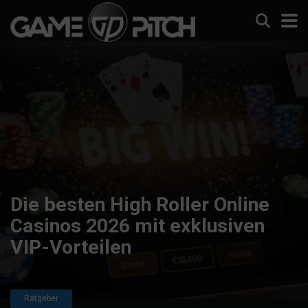
Die besten High Roller Online
Casinos 2026 mit exklusiven
VIP-Vorteilen
Ratgeber