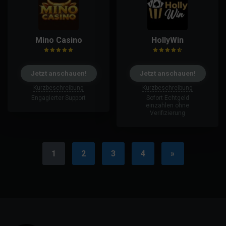
Mino Casino
HollyWin
Jetzt anschauen!
Jetzt anschauen!
Kurzbeschreibung
Kurzbeschreibung
Engagierter Support
Sofort Echtgeld
einzahlen ohne
Verifizierung
1
2
3
4
»