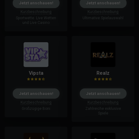
Jetzt anschauen!
Jetzt anschauen!
Kurzbeschreibung
Kurzbeschreibung
Sportwette. Live Wetten
Ultimative Spielauswahl
und Live Casino
Vipsta
Realz
Jetzt anschauen!
Jetzt anschauen!
Kurzbeschreibung
Kurzbeschreibung
Großzügige Boni
Zahlreiche exklusive
Spiele