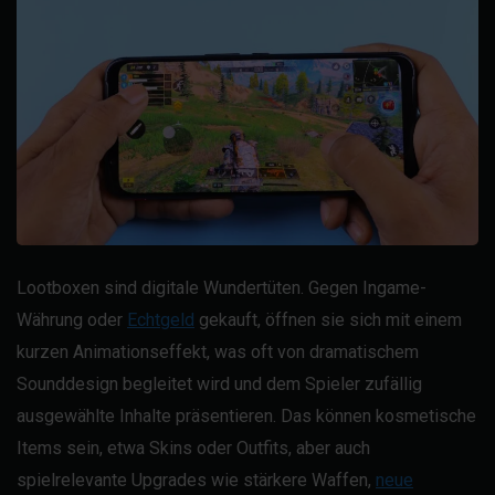
Lootboxen sind digitale Wundertüten. Gegen Ingame-
Währung oder
Echtgeld
gekauft, öffnen sie sich mit einem
kurzen Animationseffekt, was oft von dramatischem
Sounddesign begleitet wird und dem Spieler zufällig
ausgewählte Inhalte präsentieren. Das können kosmetische
Items sein, etwa Skins oder Outfits, aber auch
spielrelevante Upgrades wie stärkere Waffen,
neue