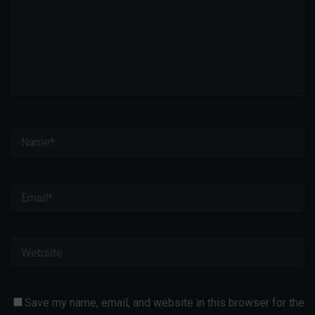
Save my name, email, and website in this browser for the