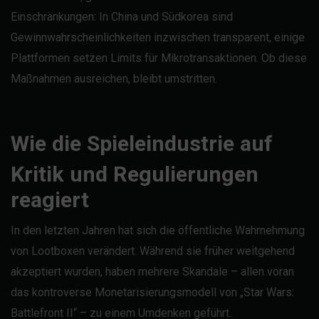
Einschränkungen: In China und Südkorea sind
Gewinnwahrscheinlichkeiten inzwischen transparent, einige
Plattformen setzen Limits für Mikrotransaktionen. Ob diese
Maßnahmen ausreichen, bleibt umstritten.
Wie die Spieleindustrie auf
Kritik und Regulierungen
reagiert
In den letzten Jahren hat sich die öffentliche Wahrnehmung
von Lootboxen verändert. Während sie früher weitgehend
akzeptiert wurden, haben mehrere Skandale – allen voran
das kontroverse Monetarisierungsmodell von „Star Wars:
Battlefront II“ – zu einem Umdenken geführt.