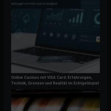
Online Casinos mit VISA Card: Erfahrungen,
Technik, Grenzen und Realität im Echtgeldspiel