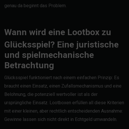
genau da beginnt das Problem.
Wann wird eine Lootbox zu
Glücksspiel? Eine juristische
und spielmechanische
Betrachtung
Glücksspiel funktioniert nach einem einfachen Prinzip: Es
braucht einen Einsatz, einen Zufallsmechanismus und eine
Belohnung, die potenziell wertvoller ist als der
ursprüngliche Einsatz. Lootboxen erfüllen all diese Kriterien
mit einer kleinen, aber rechtlich entscheidenden Ausnahme:
Gewinne lassen sich nicht direkt in Echtgeld umwandeln.