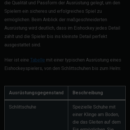
die Qualität und Passform der Ausrüstung gelegt, um den
Spielern ein sicheres und erfolgreiches Spiel zu
ermöglichen. Beim Anblick der maßgeschneiderten
Ausrüstung wird deutlich, dass im Eishockey jedes Detail
zählt und die Spieler bis ins kleinste Detail perfekt
ausgestattet sind.
Hier ist eine
Tabelle
mit einer typischen Ausrüstung eines
Eishockeyspielers, von den Schlittschuhen bis zum Helm:
Ausrüstungsgegenstand
Beschreibung
Schlittschuhe
Spezielle Schuhe mit
einer Klinge am Boden,
die das Gleiten auf dem
Eis ermöglichen. Sie