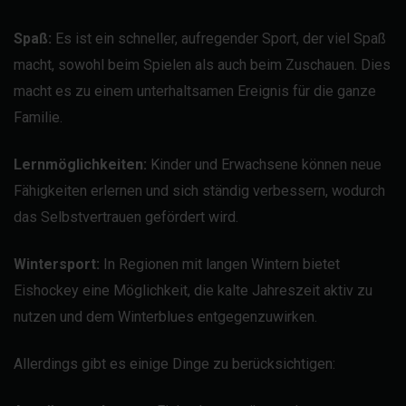
Spaß:
Es ist ein schneller, aufregender Sport, der viel Spaß
macht, sowohl beim Spielen als auch beim Zuschauen. Dies
macht es zu einem unterhaltsamen Ereignis für die ganze
Familie.
Lernmöglichkeiten:
Kinder und Erwachsene können neue
Fähigkeiten erlernen und sich ständig verbessern, wodurch
das Selbstvertrauen gefördert wird.
Wintersport:
In Regionen mit langen Wintern bietet
Eishockey eine Möglichkeit, die kalte Jahreszeit aktiv zu
nutzen und dem Winterblues entgegenzuwirken.
Allerdings gibt es einige Dinge zu berücksichtigen: