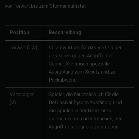
von Torwart bis zum Stürmer auflistet:
Position
Beschreibung
Torwart (TW)
Verantwortlich für das Verteidigen
des Tores gegen Angriffe der
Gegner. Sie tragen spezielle
Ausrüstung zum Schutz und zur
Puckabwehr.
Verteidiger
Spieler, die hauptsächlich für die
(V)
Defensivaufgaben zuständig sind.
Sie spielen in der Nähe ihres
eigenen Tores und versuchen, den
Angriff des Gegners zu stoppen.