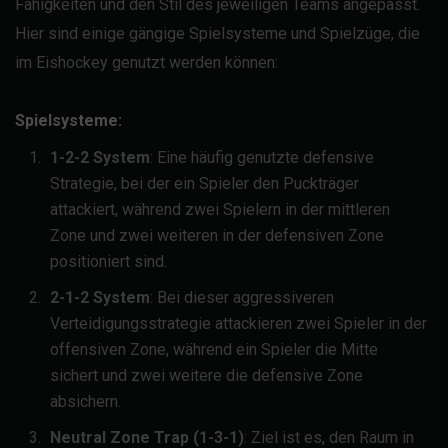
Fähigkeiten und den Stil des jeweiligen Teams angepasst.
Hier sind einige gängige Spielsysteme und Spielzüge, die
im Eishockey genutzt werden können:
Spielsysteme:
1-2-2 System
: Eine häufig genutzte defensive
Strategie, bei der ein Spieler den Puckträger
attackiert, während zwei Spielern in der mittleren
Zone und zwei weiteren in der defensiven Zone
positioniert sind.
2-1-2 System
: Bei dieser aggressiveren
Verteidigungsstrategie attackieren zwei Spieler in der
offensiven Zone, während ein Spieler die Mitte
sichert und zwei weitere die defensive Zone
absichern.
Neutral Zone Trap (1-3-1)
: Ziel ist es, den Raum in