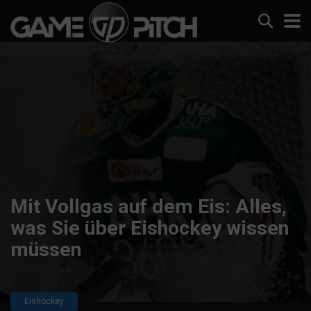
Mit Vollgas auf dem Eis: Alles,
was Sie über Eishockey wissen
müssen
Eishockey