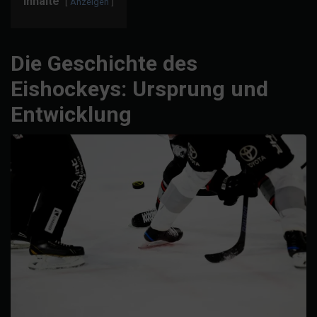
Inhalte
Anzeigen
Die Geschichte des
Eishockeys: Ursprung und
Entwicklung