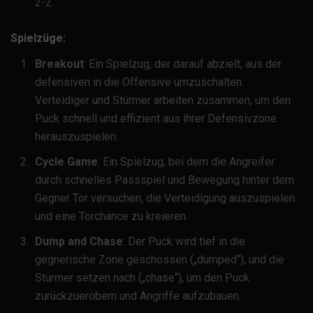
2-2.
Spielzüge:
Breakout
: Ein Spielzug, der darauf abzielt, aus der
defensiven in die Offensive umzuschalten.
Verteidiger und Stürmer arbeiten zusammen, um den
Puck schnell und effizient aus ihrer Defensivzone
herauszuspielen.
Cycle Game
: Ein Spielzug, bei dem die Angreifer
durch schnelles Passspiel und Bewegung hinter dem
Gegner Tor versuchen, die Verteidigung auszuspielen
und eine Torchance zu kreieren.
Dump and Chase
: Der Puck wird tief in die
gegnerische Zone geschossen („dumped“), und die
Stürmer setzen nach („chase“), um den Puck
zurückzuerobern und Angriffe aufzubauen.