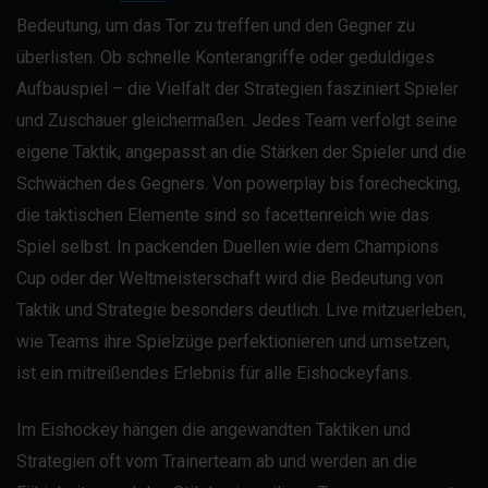
Bedeutung, um das Tor zu treffen und den Gegner zu
überlisten. Ob schnelle Konterangriffe oder geduldiges
Aufbauspiel – die Vielfalt der Strategien fasziniert Spieler
und Zuschauer gleichermaßen. Jedes Team verfolgt seine
eigene Taktik, angepasst an die Stärken der Spieler und die
Schwächen des Gegners. Von powerplay bis forechecking,
die taktischen Elemente sind so facettenreich wie das
Spiel selbst. In packenden Duellen wie dem Champions
Cup oder der Weltmeisterschaft wird die Bedeutung von
Taktik und Strategie besonders deutlich. Live mitzuerleben,
wie Teams ihre Spielzüge perfektionieren und umsetzen,
ist ein mitreißendes Erlebnis für alle Eishockeyfans.
Im Eishockey hängen die angewandten Taktiken und
Strategien oft vom Trainerteam ab und werden an die