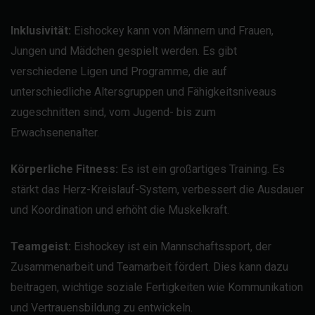
Inklusivität:
Eishockey kann von Männern und Frauen,
Jungen und Mädchen gespielt werden. Es gibt
verschiedene Ligen und Programme, die auf
unterschiedliche Altersgruppen und Fähigkeitsniveaus
zugeschnitten sind, vom Jugend- bis zum
Erwachsenenalter.
Körperliche Fitness:
Es ist ein großartiges Training. Es
stärkt das Herz-Kreislauf-System, verbessert die Ausdauer
und Koordination und erhöht die Muskelkraft.
Teamgeist:
Eishockey ist ein Mannschaftssport, der
Zusammenarbeit und Teamarbeit fördert. Dies kann dazu
beitragen, wichtige soziale Fertigkeiten wie Kommunikation
und Vertrauensbildung zu entwickeln.