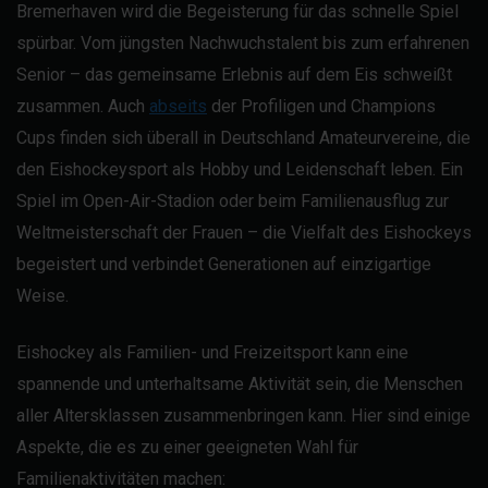
Bremerhaven wird die Begeisterung für das schnelle Spiel
spürbar. Vom jüngsten Nachwuchstalent bis zum erfahrenen
Senior – das gemeinsame Erlebnis auf dem Eis schweißt
zusammen. Auch
abseits
der Profiligen und Champions
Cups finden sich überall in Deutschland Amateurvereine, die
den Eishockeysport als Hobby und Leidenschaft leben. Ein
Spiel im Open-Air-Stadion oder beim Familienausflug zur
Weltmeisterschaft der Frauen – die Vielfalt des Eishockeys
begeistert und verbindet Generationen auf einzigartige
Weise.
Eishockey als Familien- und Freizeitsport kann eine
spannende und unterhaltsame Aktivität sein, die Menschen
aller Altersklassen zusammenbringen kann. Hier sind einige
Aspekte, die es zu einer geeigneten Wahl für
Familienaktivitäten machen: