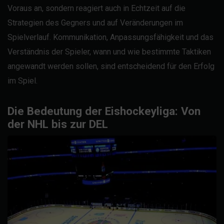
Voraus an, sondern reagiert auch in Echtzeit auf die
Strategien des Gegners und auf Veränderungen im
Spielverlauf. Kommunikation, Anpassungsfähigkeit und das
Verständnis der Spieler, wann und wie bestimmte Taktiken
angewandt werden sollen, sind entscheidend für den Erfolg
im Spiel.
Die Bedeutung der Eishockeyliga: Von
der NHL bis zur DEL