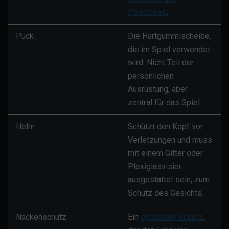
Positionen
.
Puck
Die Hartgummischeibe,
die im Spiel verwendet
wird. Nicht Teil der
persönlichen
Ausrüstung, aber
zentral für das Spiel.
Helm
Schützt den Kopf vor
Verletzungen und muss
mit einem Gitter oder
Plexiglasvisier
ausgestattet sein, zum
Schutz des Gesichts.
Nackenschutz
Ein
optionaler Schutz
,