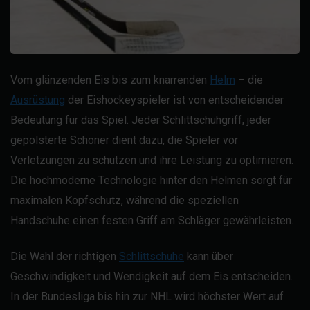
Vom glänzenden Eis bis zum knarrenden
Helm
– die
Ausrüstung
der Eishockeyspieler ist von entscheidender
Bedeutung für das Spiel. Jeder Schlittschuhgriff, jeder
gepolsterte Schoner dient dazu, die Spieler vor
Verletzungen zu schützen und ihre Leistung zu optimieren.
Die hochmoderne Technologie hinter den Helmen sorgt für
maximalen Kopfschutz, während die speziellen
Handschuhe einen festen Griff am Schläger gewährleisten.
Die Wahl der richtigen
Schlittschuhe
kann über
Geschwindigkeit und Wendigkeit auf dem Eis entscheiden.
In der Bundesliga bis hin zur NHL wird höchster Wert auf