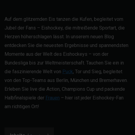
Auf dem glitzernden Eis tanzen die Kufen, begleitet vom
Jubel der Fans – Eishockey, die mitreißende Sportart, die
Herzen höherschlagen lässt. In unserem neuen Blog
entdecken Sie die neuesten Ergebnisse und spannendsten
Momente aus der Welt des Eishockeys – von der
Bundesliga bis zur Weltmeisterschaft. Tauchen Sie ein in
die faszinierende Welt von
Puck
, Tor und Sieg, begleitet
von den Top-Teams aus Berlin, München und Bremerhaven.
Erleben Sie live die Action, Champions Cup und packende
Halbfinalspiele der
Frauen
– hier ist jeder Eishockey-Fan
am richtigen Ort!