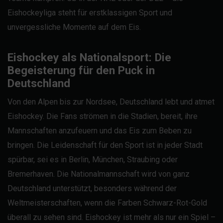
Eishockeyliga steht für erstklassigen Sport und
unvergessliche Momente auf dem Eis.
Eishockey als Nationalsport: Die
Begeisterung für den Puck in
Deutschland
Von den Alpen bis zur Nordsee, Deutschland lebt und atmet
Eishockey. Die Fans strömen in die Stadien, bereit, ihre
Mannschaften anzufeuern und das Eis zum Beben zu
bringen. Die Leidenschaft für den Sport ist in jeder Stadt
spürbar, sei es in Berlin, München, Straubing oder
Bremerhaven. Die Nationalmannschaft wird von ganz
Deutschland unterstützt, besonders während der
Weltmeisterschaften, wenn die Farben Schwarz-Rot-Gold
überall zu sehen sind. Eishockey ist mehr als nur ein Spiel –