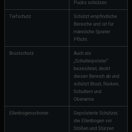
Pucks schützen.
Tiefschutz
Schützt empfindliche
Bereiche und ist für
männliche Spieler
Pflicht.
Brustschutz
Auch als
„Schulterpolster“
bezeichnet, deckt
diesen Bereich ab und
schützt Brust, Rücken,
Schultern und
Oberarme.
Ellenbogenschoner
Gepolsterte Schützer,
die Ellenbogen vor
Stößen und Stürzen