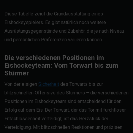
Diese Tabelle zeigt die Grundausstattung eines
Eishockeyspielers. Es gibt natürlich noch weitere
Ausrüstungsgegenstände und Zubehör, die je nach Niveau
und persönlichen Präferenzen variieren können.
Die verschiedenen Positionen im
Eishockeyteam: Vom Torwart bis zum
Stürmer
Von der eisigen
Sicherheit
des Torwarts bis zur
blitzschnellen Offensive des Stürmers – die verschiedenen
Positionen im Eishockeyteam sind entscheidend für den
Erfolg auf dem Eis. Der Torwart, der das Tor mit furchtloser
Entschlossenheit verteidigt, ist das Herzstück der
Verteidigung. Mit blitzschnellen Reaktionen und präzisen