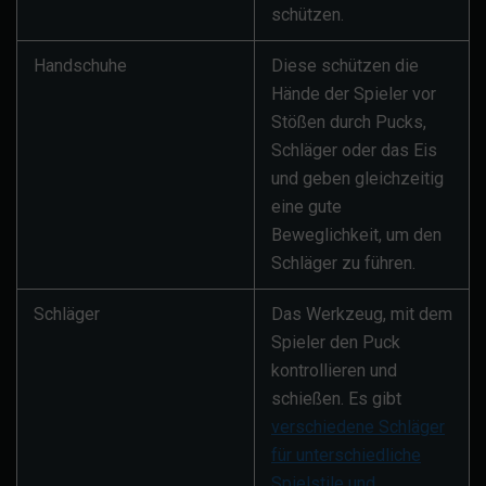
schützen.
Handschuhe
Diese schützen die
Hände der Spieler vor
Stößen durch Pucks,
Schläger oder das Eis
und geben gleichzeitig
eine gute
Beweglichkeit, um den
Schläger zu führen.
Schläger
Das Werkzeug, mit dem
Spieler den Puck
kontrollieren und
schießen. Es gibt
verschiedene Schläger
für unterschiedliche
Spielstile und