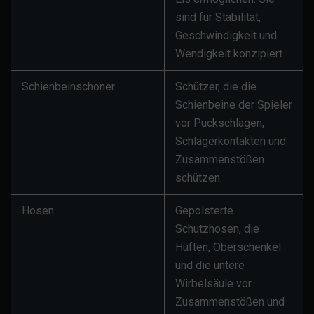
sind für Stabilität,
Geschwindigkeit und
Wendigkeit konzipiert.
Schienbeinschoner
Schützer, die die
Schienbeine der Spieler
vor Puckschlägen,
Schlägerkontakten und
Zusammenstößen
schützen.
Hosen
Gepolsterte
Schutzhosen, die
Hüften, Oberschenkel
und die untere
Wirbelsäule vor
Zusammenstößen und