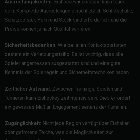
Ausrüstungskosten:
Eishockeyausrüstung kann teuer
sein. Komplette Ausrüstungen einschließlich Schlittschuhe,
Schutzpolster, Helm und Stock sind erforderlich, und die
Preise können je nach Qualität variieren.
Sicherheitsbedenken:
Wie bei allen Kontaktsportarten
besteht ein Verletzungsrisiko. Es ist wichtig, dass alle
Spieler angemessen ausgestattet sind und eine gute
Kenntnis der Spielregeln und Sicherheitstechniken haben.
Zeitlicher Aufwand:
Zwischen Trainings, Spielen und
Turnieren kann Eishockey zeitintensiv sein. Dies erfordert
ein gewisses Maß an Engagement seitens der Familien.
Zugänglichkeit:
Nicht jede Region verfügt über Eishallen
oder gefrorene Teiche, was die Möglichkeiten zur