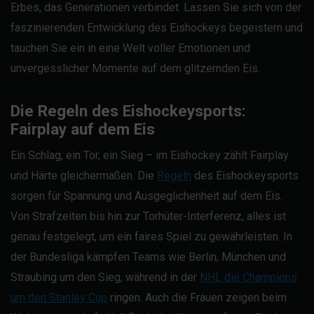
Erbes, das Generationen verbindet. Lassen Sie sich von der
faszinierenden Entwicklung des Eishockeys begeistern und
tauchen Sie ein in eine Welt voller Emotionen und
unvergesslicher Momente auf dem glitzernden Eis.
Die Regeln des Eishockeysports:
Fairplay auf dem Eis
Ein Schlag, ein Tor, ein Sieg – im Eishockey zählt Fairplay
und Härte gleichermaßen. Die
Regeln
des Eishockeysports
sorgen für Spannung und Ausgeglichenheit auf dem Eis.
Von Strafzeiten bis hin zur Torhüter-Interferenz, alles ist
genau festgelegt, um ein faires Spiel zu gewährleisten. In
der Bundesliga kämpfen Teams wie Berlin, München und
Straubing um den Sieg, während in der
NHL die Champions
um den Stanley Cup
ringen. Auch die Frauen zeigen beim