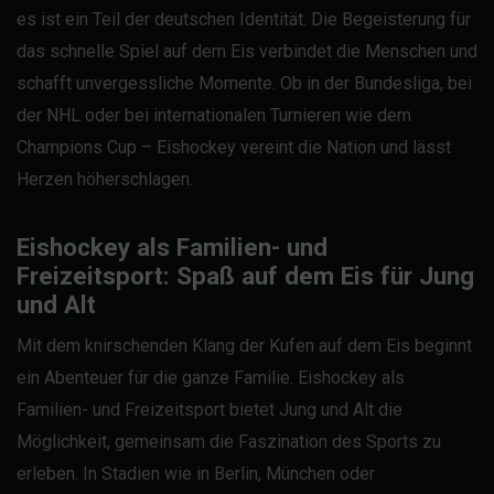
es ist ein Teil der deutschen Identität. Die Begeisterung für
das schnelle Spiel auf dem Eis verbindet die Menschen und
schafft unvergessliche Momente. Ob in der Bundesliga, bei
der NHL oder bei internationalen Turnieren wie dem
Champions Cup – Eishockey vereint die Nation und lässt
Herzen höherschlagen.
Eishockey als Familien- und
Freizeitsport: Spaß auf dem Eis für Jung
und Alt
Mit dem knirschenden Klang der Kufen auf dem Eis beginnt
ein Abenteuer für die ganze Familie. Eishockey als
Familien- und Freizeitsport bietet Jung und Alt die
Möglichkeit, gemeinsam die Faszination des Sports zu
erleben. In Stadien wie in Berlin, München oder