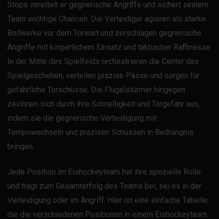
Stops vereitelt er gegnerische Angriffe und sichert seinem
Team wichtige Chancen. Die Verteidiger agieren als starke
Bollwerke vor dem Torwart und zerschlagen gegnerische
Angriffe mit körperlichem Einsatz und taktischer Raffinesse.
In der Mitte des Spielfelds orchestrieren die Center das
Spielgeschehen, verteilen präzise Pässe und sorgen für
gefährliche Torschüsse. Die Flügelstürmer hingegen
zeichnen sich durch ihre Schnelligkeit und Torgefahr aus,
indem sie die gegnerische Verteidigung mit
Tempowechseln und präzisen Schüssen in Bedrängnis
bringen.
Jede Position im Eishockeyteam hat ihre spezielle Rolle
und trägt zum Gesamterfolg des Teams bei, sei es in der
Verteidigung oder im Angriff. Hier ist eine einfache Tabelle,
die die verschiedenen Positionen in einem Eishockeyteam