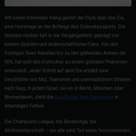
Mit einem klirrenden Klang gleitet der Puck über das Eis,
eine Hommage an die Anfänge des Eishockeysports. Die
Wurzeln reichen tief in die Vergangenheit, geprägt von
kühnen Spielern und leidenschaftlichen Fans. Von den
frostigen Seen Kanadas bis zu den glühenden Arenen der
NHL hat sich das Eishockey zu einem globalen Phänomen
entwickelt. Jeder Schritt auf dem Eis erzählt eine
Geschichte von Mut, Teamwork und unermüdlichem Streben
nach Sieg. In jedem Spiel, sei es in Berlin, München oder
Bremerhaven, steht die
Geschichte des Eishockeys
in
lebendigen Farben.
Die Champions League, die Bundesliga, die
Weltmeisterschaft – sie alle sind Teil eines faszinierenden