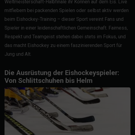
Weltmeisterschaft-Halbfinale ihr Können auf dem Eis. Live
mitfiebern bei packenden Spielen oder selbst aktiv werden
beim Eishockey-Training – dieser Sport vereint Fans und
Spieler in einer leidenschaftlichen Gemeinschaft. Fairness,
Respekt und Teamgeist stehen dabei stets im Fokus, und
das macht Eishockey zu einem faszinierenden Sport für
Jung und Alt.
Die Ausrüstung der Eishockeyspieler:
Von Schlittschuhen bis Helm