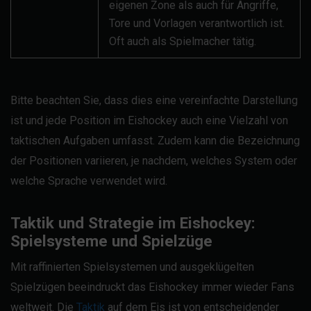
eigenen Zone als auch für Angriffe,
Tore und Vorlagen verantwortlich ist.
Oft auch als Spielmacher tätig.
Bitte beachten Sie, dass dies eine vereinfachte Darstellung
ist und jede Position im Eishockey auch eine Vielzahl von
taktischen Aufgaben umfasst. Zudem kann die Bezeichnung
der Positionen variieren, je nachdem, welches System oder
welche Sprache verwendet wird.
Taktik und Strategie im Eishockey:
Spielsysteme und Spielzüge
Mit raffinierten Spielsystemen und ausgeklügelten
Spielzügen beeindruckt das Eishockey immer wieder Fans
weltweit. Die
Taktik
auf dem Eis ist von entscheidender