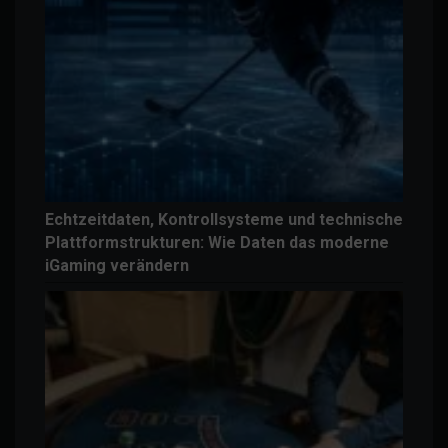
Echtzeitdaten, Kontrollsysteme und technische
Plattformstrukturen: Wie Daten das moderne
iGaming verändern