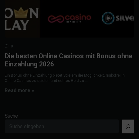
0
Die besten Online Casinos mit Bonus ohne
Einzahlung 2026
Ein Bonus ohne Einzahlung bietet Spielern die Möglichkeit, risikofrei in
Online Casinos zu spielen und echtes Geld zu ...
Read more »
Suche