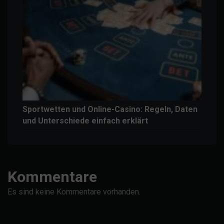
Sportwetten und Online-Casino: Regeln, Daten
und Unterschiede einfach erklärt
Kommentare
Es sind keine Kommentare vorhanden.