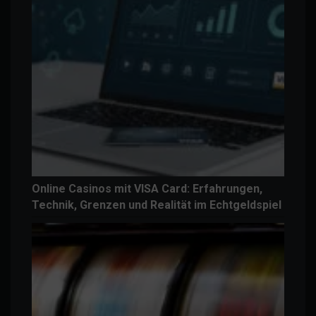
Online Casinos mit VISA Card: Erfahrungen,
Technik, Grenzen und Realität im Echtgeldspiel