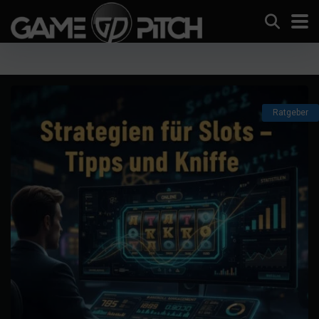
Ratgeber