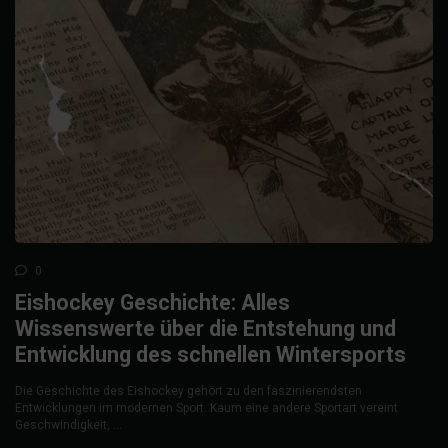
0
Eishockey Geschichte: Alles
Wissenswerte über die Entstehung und
Entwicklung des schnellen Wintersports
Die Geschichte des Eishockey gehört zu den faszinierendsten
Entwicklungen im modernen Sport. Kaum eine andere Sportart vereint
Geschwindigkeit, ...