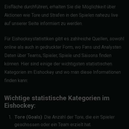
Eisfläche durchführen, erhalten Sie die Möglichkeit über
Aktionen wie Tore und Strafen in den Spielen nahezu live
auf unserer Seite informiert zu werden.
Für Eishockeystatistiken gibt es zahlreiche Quellen, sowohl
online als auch in gedruckter Form, wo Fans und Analysten
Daten über Teams, Spieler, Spiele und Saisons finden
können. Hier sind einige der wichtigsten statistischen
Kategorien im Eishockey und wo man diese Informationen
finden kann:
Wichtige statistische Kategorien im
Eishockey:
Tore (Goals)
: Die Anzahl der Tore, die ein Spieler
geschossen oder ein Team erzielt hat.