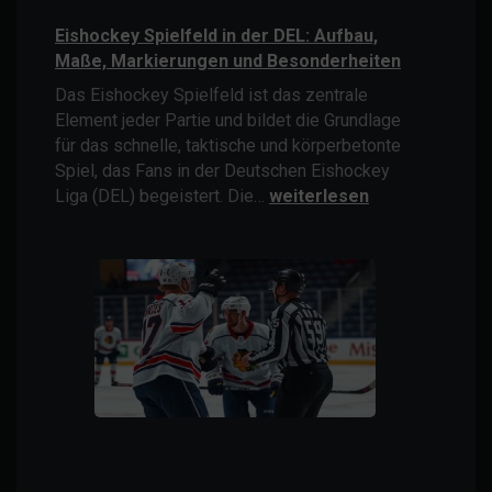
Eishockey Spielfeld in der DEL: Aufbau,
Maße, Markierungen und Besonderheiten
Das Eishockey Spielfeld ist das zentrale
Element jeder Partie und bildet die Grundlage
für das schnelle, taktische und körperbetonte
Spiel, das Fans in der Deutschen Eishockey
Eishockey
Liga (DEL) begeistert. Die…
weiterlesen
Spielfeld
in
der
DEL:
Aufbau,
Maße,
Markierungen
und
Besonderheiten