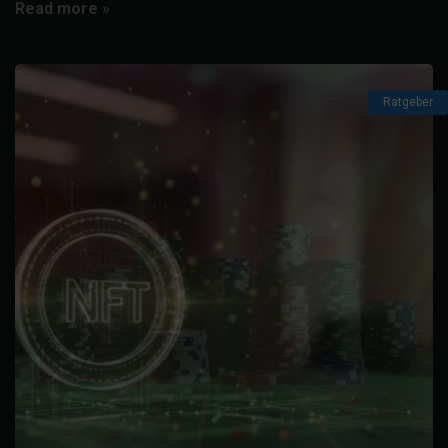
Read more »
Ratgeber