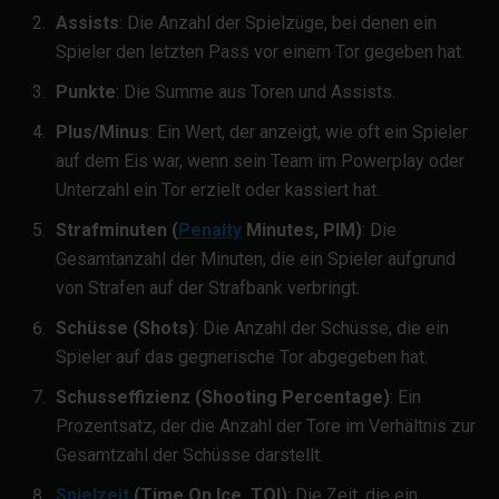
Assists
: Die Anzahl der Spielzüge, bei denen ein
Spieler den letzten Pass vor einem Tor gegeben hat.
Punkte
: Die Summe aus Toren und Assists.
Plus/Minus
: Ein Wert, der anzeigt, wie oft ein Spieler
auf dem Eis war, wenn sein Team im Powerplay oder
Unterzahl ein Tor erzielt oder kassiert hat.
Strafminuten (
Penalty
Minutes, PIM)
: Die
Gesamtanzahl der Minuten, die ein Spieler aufgrund
von Strafen auf der Strafbank verbringt.
Schüsse (Shots)
: Die Anzahl der Schüsse, die ein
Spieler auf das gegnerische Tor abgegeben hat.
Schusseffizienz (Shooting Percentage)
: Ein
Prozentsatz, der die Anzahl der Tore im Verhältnis zur
Gesamtzahl der Schüsse darstellt.
Spielzeit
(Time On Ice, TOI)
: Die Zeit, die ein