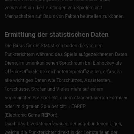
verwendet um die Leistungen von Spielern und
Mannschaften auf Basis von Fakten beurteilen zu können.
Ermittlung der statistischen Daten
Die Basis für die Statistiken bilden die von den
Punkterichtern während des Spiels aufgezeichneten Daten.
Diese, im amerikanischen Sprachraum bei Eishockey als
Off-Ice-Officials bezeichneten Spieloffiziellen, erfassen
alle wichtigen Daten wie Torschützen, Assistenten,
Torschüsse, Strafen und Vieles mehr auf einem
sogenannten Spielbericht, einem standardisierten Formular
oder im digitalen Spielbericht – EGREP
(
E
lectronic
G
ame
REP
ort).
Durch das Livedatenerfassung der angebundenen Ligen,
welche die Punkterichter direkt in der Leitstelle an der