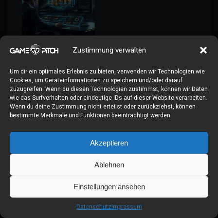
Strategien für Spielautomaten: Die besten
Zustimmung verwalten
Tipps für Anfänger
Um dir ein optimales Erlebnis zu bieten, verwenden wir Technologien wie
Cookies, um Geräteinformationen zu speichern und/oder darauf
zuzugreifen. Wenn du diesen Technologien zustimmst, können wir Daten
wie das Surfverhalten oder eindeutige IDs auf dieser Website verarbeiten.
Wenn du deine Zustimmung nicht erteilst oder zurückziehst, können
bestimmte Merkmale und Funktionen beeinträchtigt werden.
Akzeptieren
Online Casinos mit VISA Card: Erfahrungen,
Technik, Grenzen und Realität im Echtgeldspiel
Ablehnen
Einstellungen ansehen
Datenschutz
Impressum