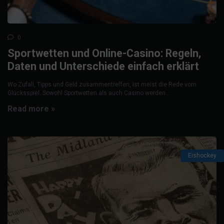
0
Sportwetten und Online-Casino: Regeln,
Daten und Unterschiede einfach erklärt
Wo Zufall, Tipps und Geld zusammentreffen, ist meist die Rede vom
Glücksspiel. Sowohl Sportwetten als auch Casino werden ...
Read more »
Eishockey