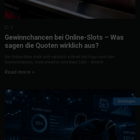
0
Gewinnchancen bei Online-Slots – Was
sagen die Quoten wirklich aus?
Bei Online-Slots stellt sich natürlich schnell die Frage nach den
Gewinnchancen. Viele erwarten eine klare Zahl – ähnlich ...
Read more »
Sonstiges