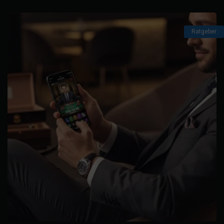
Ratgeber